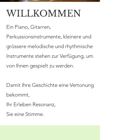
WILLKOMMEN
Ein Piano, Gitarren,
Perkussionsinstrumente, kleinere und
grössere melodische und rhythmische
Instrumente stehen zur Verfügung, um
von Ihnen gespielt zu werden.
Damit Ihre Geschichte eine Vertonung
bekommt,
Ihr Erleben Resonanz,
Sie eine Stimme.