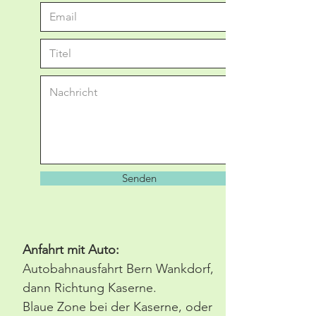
Senden
Anfahrt mit Auto:
Autobahnausfahrt Bern Wankdorf,
dann Richtung Kaserne
.
Blaue Zone bei der Kaserne, oder