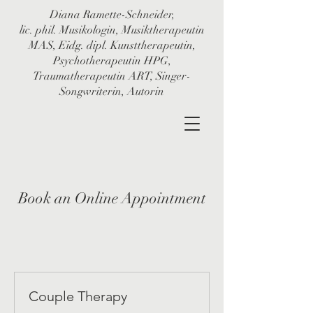
Diana Ramette-Schneider,
lic. phil. Musikologin, Musiktherapeutin
MAS, Eidg. dipl. Kunsttherapeutin,
Psychotherapeutin HPG,
Traumatherapeutin ART, Singer-
Songwriterin, Autorin
Book an Online Appointment
Couple Therapy