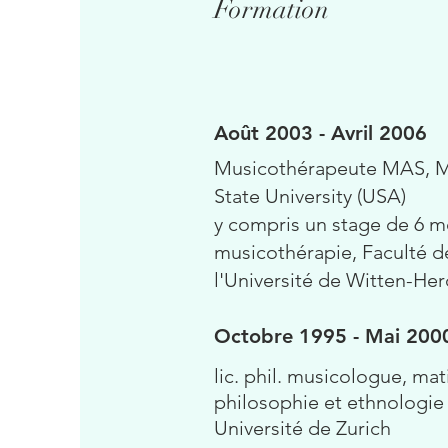
Formation
Août 2003 - Avril 2006
Musicothérapeute MAS, M
State University (USA)
y compris un stage de 6 moi
musicothérapie, Faculté 
l'Université de Witten-Her
Octobre 1995 - Mai 200
lic. phil. musicologue, mat
philosophie et ethnologie
Université de Zurich